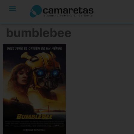
bumblebee