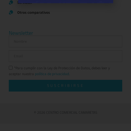
Servicios
Otros comparativos
Newsletter
*Para cumplir con la Ley de Protección de Datos, debes leer y
aceptar nuestra
política de privacidad.
SUSCRIBIRSE
© 2026 CENTRO COMERCIAL CAMARETAS