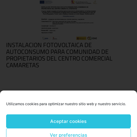
INSTALACION FOTOVOLTAICA DE
AUTOCONSUMO PARA COMUNIDAD DE
PROPIETARIOS DEL CENTRO COMERCIAL
CAMARETAS
Utilizamos cookies para optimizar nuestro sitio web y nuestro servicio.
Aceptar cookies
Ver preferencias