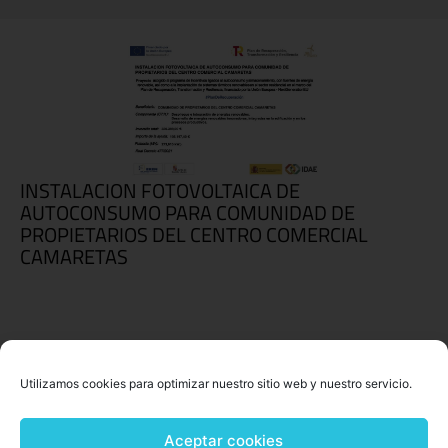
INSTALACION FOTOVOLTAICA DE
AUTOCONSUMO PARA COMUNIDAD DE
PROPIETARIOS DEL CENTRO COMERCIAL
CAMARETAS
Utilizamos cookies para optimizar nuestro sitio web y nuestro servicio.
Aceptar cookies