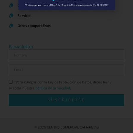
Ocio y Restauración
Servicios
Otros comparativos
Newsletter
*Para cumplir con la Ley de Protección de Datos, debes leer y
aceptar nuestra
política de privacidad.
SUSCRIBIRSE
© 2026 CENTRO COMERCIAL CAMARETAS