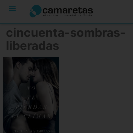
cincuenta-sombras-
liberadas