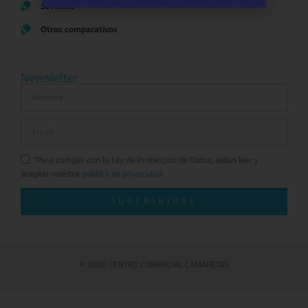
Servicios
Otros comparativos
Newsletter
*Para cumplir con la Ley de Protección de Datos, debes leer y
aceptar nuestra
política de privacidad.
SUSCRIBIRSE
© 2026 CENTRO COMERCIAL CAMARETAS