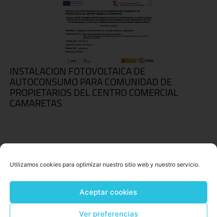
INSTALACION FOTOVOLTAICA DE
AUTOCONSUMO PARA COMUNIDAD DE
PROPIETARIOS DEL CENTRO COMERCIAL
CAMARETAS
Utilizamos cookies para optimizar nuestro sitio web y nuestro servicio.
Aceptar cookies
Ver preferencias