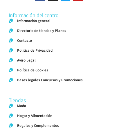
Información del centro
Información general
Directorio de tiendas y Planos
Contacto
Política de Privacidad
Aviso Legal
Política de Cookies
Bases legales Concursos y Promociones
Tiendas
Moda
Hogar y Alimentación
Regalos y Complementos