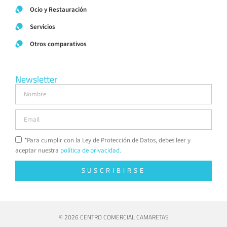
Ocio y Restauración
Servicios
Otros comparativos
Newsletter
*Para cumplir con la Ley de Protección de Datos, debes leer y
aceptar nuestra
política de privacidad.
SUSCRIBIRSE
© 2026 CENTRO COMERCIAL CAMARETAS