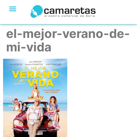
el-mejor-verano-de-
mi-vida