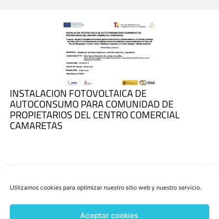
INSTALACION FOTOVOLTAICA DE
AUTOCONSUMO PARA COMUNIDAD DE
PROPIETARIOS DEL CENTRO COMERCIAL
CAMARETAS
Utilizamos cookies para optimizar nuestro sitio web y nuestro servicio.
Aceptar cookies