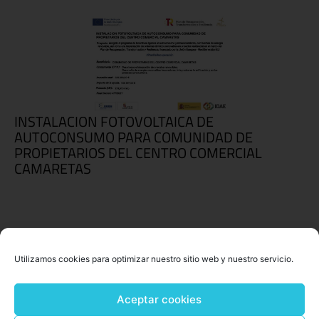
INSTALACION FOTOVOLTAICA DE
AUTOCONSUMO PARA COMUNIDAD DE
PROPIETARIOS DEL CENTRO COMERCIAL
CAMARETAS
Utilizamos cookies para optimizar nuestro sitio web y nuestro servicio.
Aceptar cookies