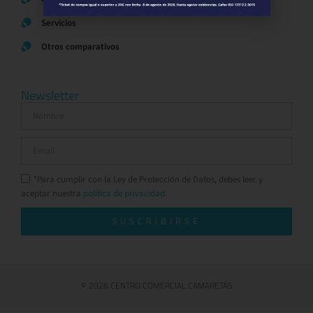
Servicios
Otros comparativos
Newsletter
*Para cumplir con la Ley de Protección de Datos, debes leer y
aceptar nuestra
política de privacidad.
SUSCRIBIRSE
© 2026 CENTRO COMERCIAL CAMARETAS