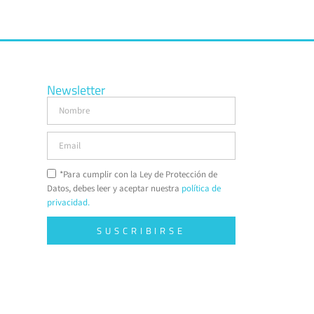
Newsletter
*Para cumplir con la Ley de Protección de
Datos, debes leer y aceptar nuestra
política de
privacidad.
SUSCRIBIRSE