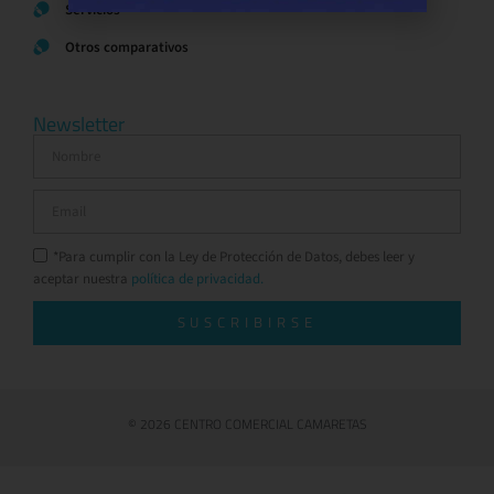
Servicios
Otros comparativos
Newsletter
*Para cumplir con la Ley de Protección de Datos, debes leer y
aceptar nuestra
política de privacidad.
SUSCRIBIRSE
© 2026 CENTRO COMERCIAL CAMARETAS