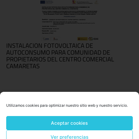
INSTALACION FOTOVOLTAICA DE
AUTOCONSUMO PARA COMUNIDAD DE
PROPIETARIOS DEL CENTRO COMERCIAL
CAMARETAS
Utilizamos cookies para optimizar nuestro sitio web y nuestro servicio.
Aceptar cookies
Ver preferencias