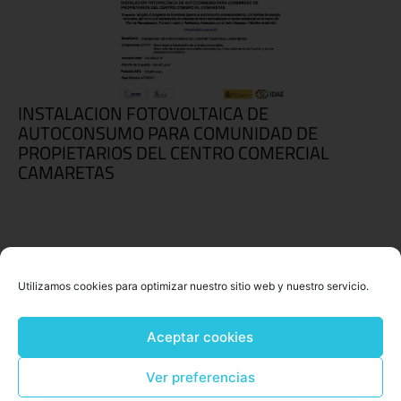
INSTALACION FOTOVOLTAICA DE
AUTOCONSUMO PARA COMUNIDAD DE
PROPIETARIOS DEL CENTRO COMERCIAL
CAMARETAS
Utilizamos cookies para optimizar nuestro sitio web y nuestro servicio.
Aceptar cookies
Ver preferencias