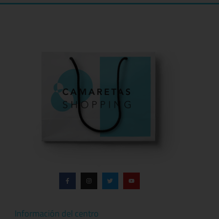
Información del centro