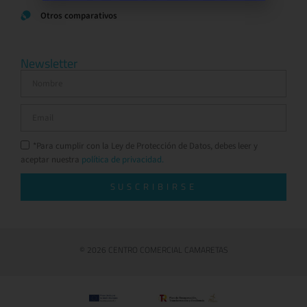
Otros comparativos
Newsletter
*Para cumplir con la Ley de Protección de Datos, debes leer y
aceptar nuestra
política de privacidad.
SUSCRIBIRSE
© 2026 CENTRO COMERCIAL CAMARETAS