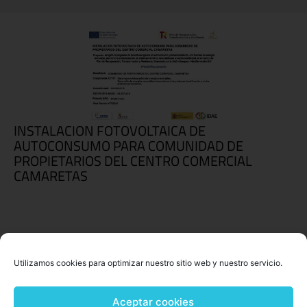
INSTALACION FOTOVOLTAICA DE
AUTOCONSUMO PARA COMUNIDAD DE
PROPIETARIOS DEL CENTRO COMERCIAL
CAMARETAS
Utilizamos cookies para optimizar nuestro sitio web y nuestro servicio.
Aceptar cookies