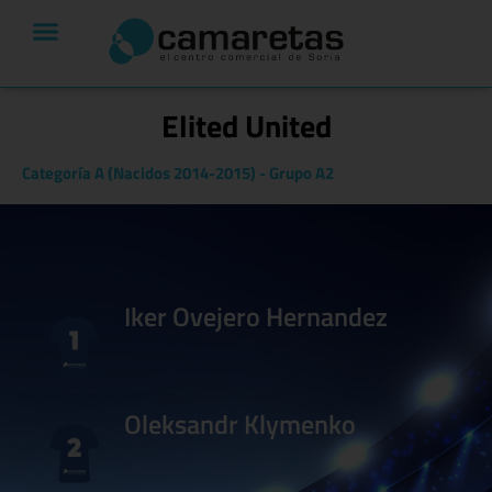
Elited United
Categoría A (Nacidos 2014-2015)
-
Grupo A2
Iker Ovejero Hernandez
Oleksandr Klymenko