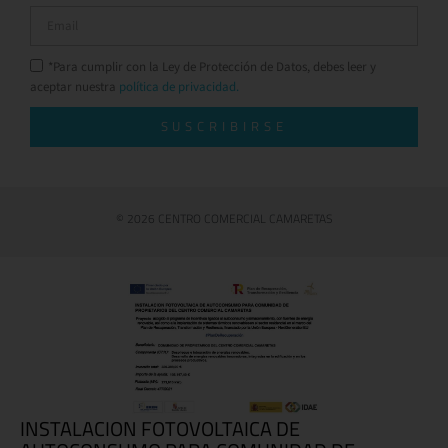
*Para cumplir con la Ley de Protección de Datos, debes leer y
aceptar nuestra
política de privacidad.
SUSCRIBIRSE
© 2026 CENTRO COMERCIAL CAMARETAS
INSTALACION FOTOVOLTAICA DE