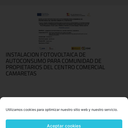
INSTALACION FOTOVOLTAICA DE
AUTOCONSUMO PARA COMUNIDAD DE
PROPIETARIOS DEL CENTRO COMERCIAL
CAMARETAS
Utilizamos cookies para optimizar nuestro sitio web y nuestro servicio.
Aceptar cookies