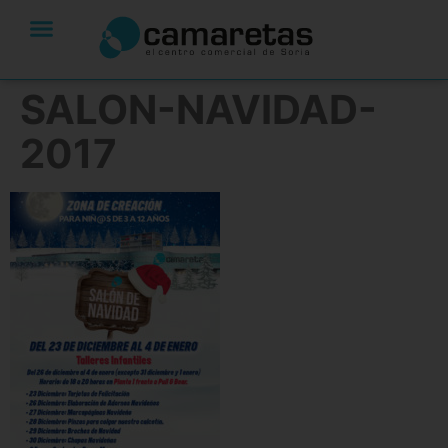
SALON-NAVIDAD-
2017