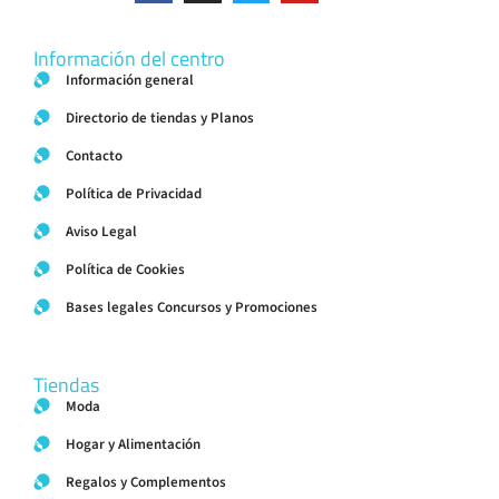
Información del centro
Información general
Directorio de tiendas y Planos
Contacto
Política de Privacidad
Aviso Legal
Política de Cookies
Bases legales Concursos y Promociones
Tiendas
Moda
Hogar y Alimentación
Regalos y Complementos