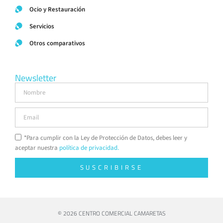
Ocio y Restauración
Servicios
Otros comparativos
Newsletter
*Para cumplir con la Ley de Protección de Datos, debes leer y
aceptar nuestra
política de privacidad.
SUSCRIBIRSE
© 2026 CENTRO COMERCIAL CAMARETAS