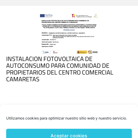
INSTALACION FOTOVOLTAICA DE
AUTOCONSUMO PARA COMUNIDAD DE
PROPIETARIOS DEL CENTRO COMERCIAL
CAMARETAS
Utilizamos cookies para optimizar nuestro sitio web y nuestro servicio.
Aceptar cookies