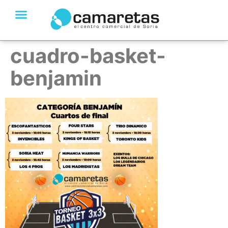
cuadro-basket-
benjamin