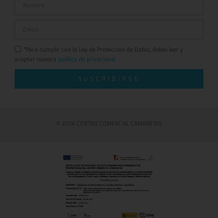
*Para cumplir con la Ley de Protección de Datos, debes leer y
aceptar nuestra
política de privacidad.
SUSCRIBIRSE
© 2026 CENTRO COMERCIAL CAMARETAS