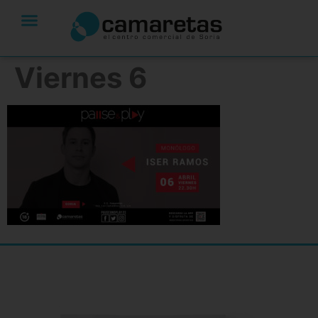
Viernes 6