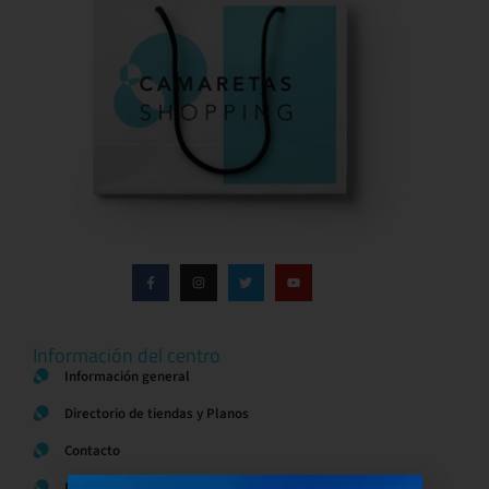
Información del centro
Información general
Directorio de tiendas y Planos
Contacto
Política de Privacidad