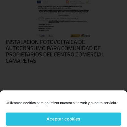
INSTALACION FOTOVOLTAICA DE
AUTOCONSUMO PARA COMUNIDAD DE
PROPIETARIOS DEL CENTRO COMERCIAL
CAMARETAS
Utilizamos cookies para optimizar nuestro sitio web y nuestro servicio.
Aceptar cookies