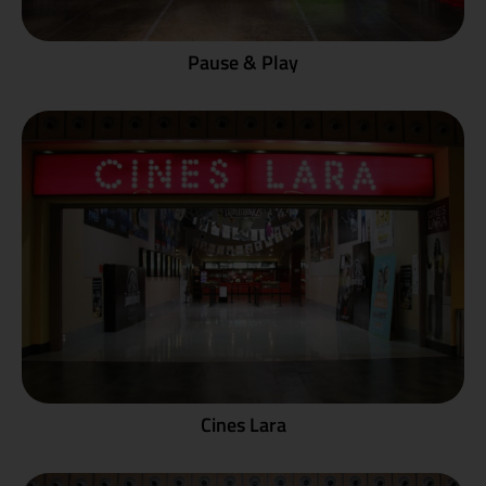
Pause & Play
Cines Lara