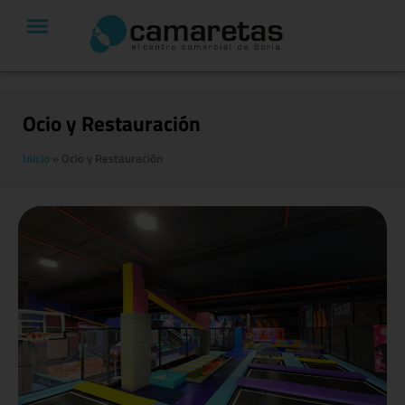
Ocio y Restauración
Inicio
»
Ocio y Restauración