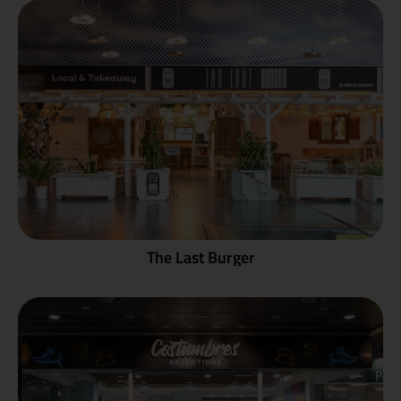
The Last Burger