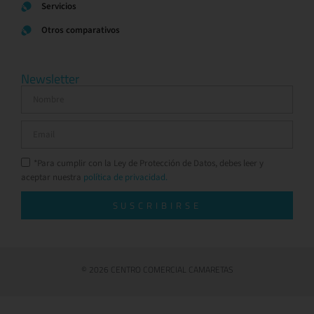
Servicios
Otros comparativos
Newsletter
*Para cumplir con la Ley de Protección de Datos, debes leer y
aceptar nuestra
política de privacidad.
SUSCRIBIRSE
© 2026 CENTRO COMERCIAL CAMARETAS