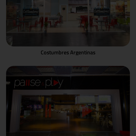
Costumbres Argentinas