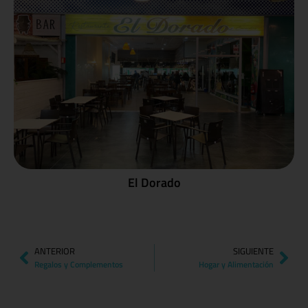
El Dorado
ANTERIOR
SIGUIENTE
Regalos y Complementos
Hogar y Alimentación