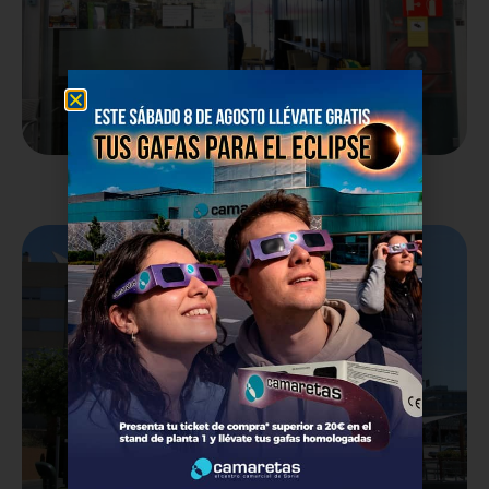
Kfe del Mirador