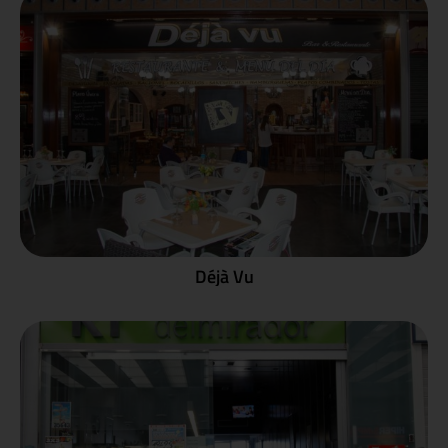
Déjà Vu