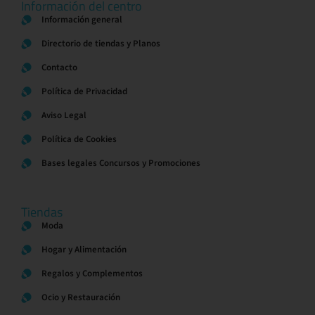
Información del centro
Información general
Directorio de tiendas y Planos
Contacto
Política de Privacidad
Aviso Legal
Política de Cookies
Bases legales Concursos y Promociones
Tiendas
Moda
Hogar y Alimentación
Regalos y Complementos
Ocio y Restauración