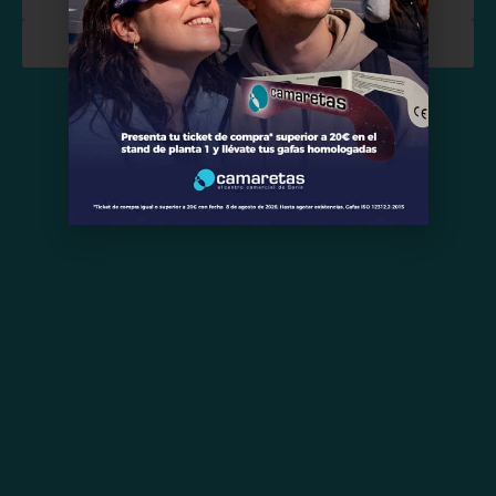
Ocio y restauración