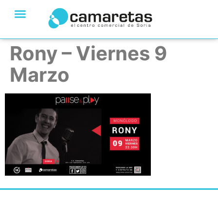
Rony – Viernes 9
Marzo