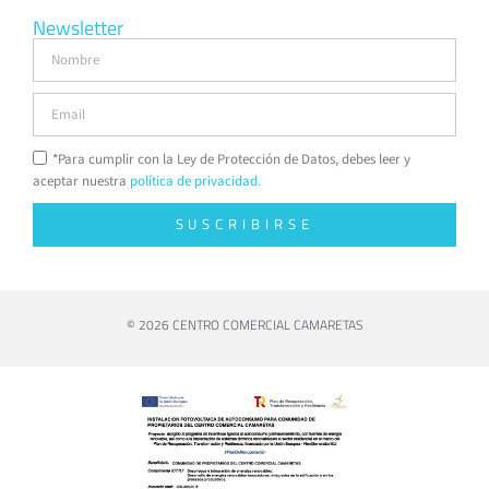
Newsletter
*Para cumplir con la Ley de Protección de Datos, debes leer y
aceptar nuestra
política de privacidad.
SUSCRIBIRSE
© 2026 CENTRO COMERCIAL CAMARETAS