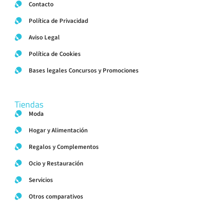
Contacto
Política de Privacidad
Aviso Legal
Política de Cookies
Bases legales Concursos y Promociones
Tiendas
Moda
Hogar y Alimentación
Regalos y Complementos
Ocio y Restauración
Servicios
Otros comparativos