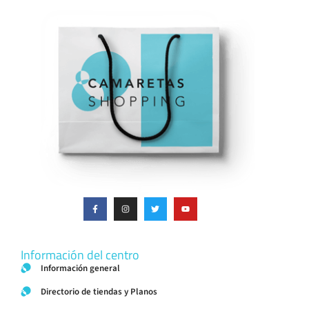
Información del centro
Información general
Directorio de tiendas y Planos