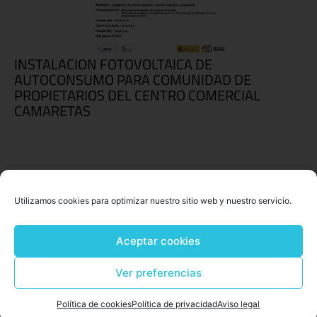
INSTALACION FOTOVOLTAICA DE
AUTOCONSUMO PARA COMUNIDAD DE
PROPIETARIOS DEL CENTRO COMERCIAL
CAMARETAS
Utilizamos cookies para optimizar nuestro sitio web y nuestro servicio.
Aceptar cookies
Ver preferencias
Política de cookies
Política de privacidad
Aviso legal