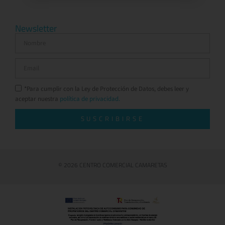
Newsletter
*Para cumplir con la Ley de Protección de Datos, debes leer y
aceptar nuestra
política de privacidad.
SUSCRIBIRSE
© 2026 CENTRO COMERCIAL CAMARETAS