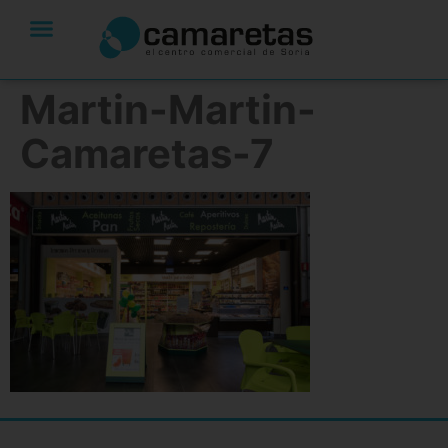
Martin-Martin-
Camaretas-7