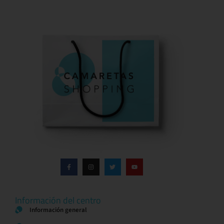
Información del centro
Información general