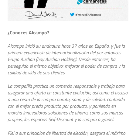
¿Conoces Alcampo?
Alcampo inició su andadura hace 37 años en España, y fue la
primera experiencia de internacionalización del por entonces
Grupo Auchan (hoy Auchan Holding). Desde entonces, ha
perseguido el mismo objetivo: mejorar el poder de compra y la
calidad de vida de sus clientes
La compañía practica un comercio responsable y trabaja para
asegurar una oferta en constante evolución, así como el acceso
a una cesta de la compra barata, sana y de calidad, contando
con el mejor precio producto por producto, y poniendo en
marcha innovadoras soluciones de ahorro, como sus marcas
propias, los espacios Self-Discount y la compra a granel.
Fiel a sus principios de libertad de elección, asegura el máximo