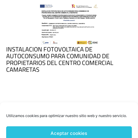
INSTALACION FOTOVOLTAICA DE
AUTOCONSUMO PARA COMUNIDAD DE
PROPIETARIOS DEL CENTRO COMERCIAL
CAMARETAS
Utilizamos cookies para optimizar nuestro sitio web y nuestro servicio.
Aceptar cookies