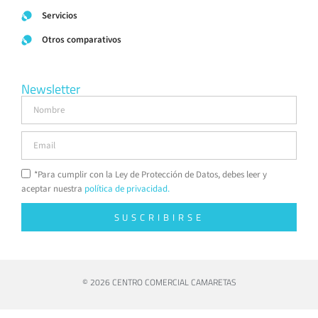
Servicios
Otros comparativos
Newsletter
*Para cumplir con la Ley de Protección de Datos, debes leer y
aceptar nuestra
política de privacidad.
SUSCRIBIRSE
© 2026 CENTRO COMERCIAL CAMARETAS