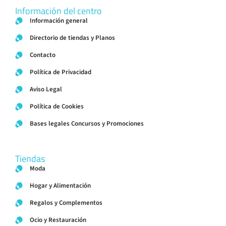
Información del centro
Información general
Directorio de tiendas y Planos
Contacto
Política de Privacidad
Aviso Legal
Política de Cookies
Bases legales Concursos y Promociones
Tiendas
Moda
Hogar y Alimentación
Regalos y Complementos
Ocio y Restauración