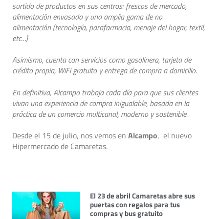
surtido de productos en sus centros: frescos de mercado,
alimentación envasada y una amplia gama de no
alimentación (tecnología, parafarmacia, menaje del hogar, textil,
etc…)
Asimismo, cuenta con servicios como gasolinera, tarjeta de
crédito propia, WiFi gratuito y entrega de compra a domicilio.
En definitiva, Alcampo trabaja cada día para que sus clientes
vivan una experiencia de compra inigualable, basada en la
práctica de un comercio multicanal, moderno y sostenible.
Desde el 15 de julio, nos vemos en
Alcampo
, el nuevo
Hipermercado de Camaretas.
El 23 de abril Camaretas abre sus
puertas con regalos para tus
compras y bus gratuito