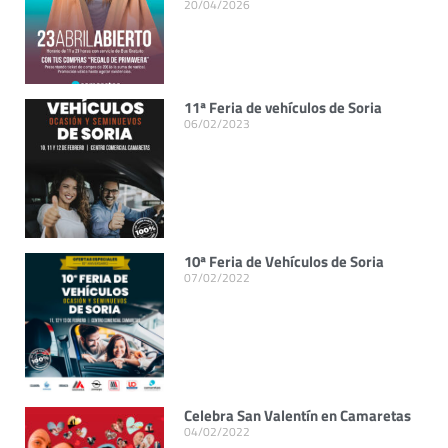
20/04/2026
11ª Feria de vehículos de Soria
06/02/2023
10ª Feria de Vehículos de Soria
07/02/2022
Celebra San Valentín en Camaretas
04/02/2022