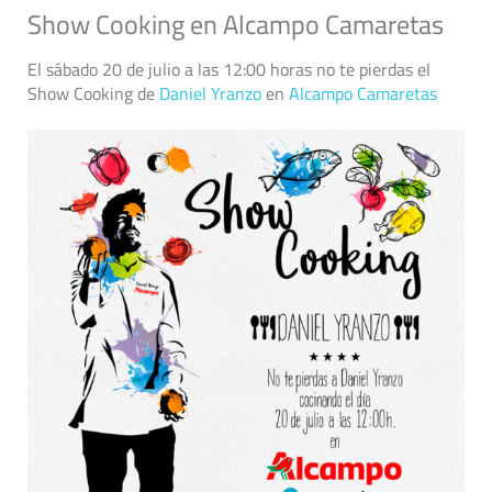
Show Cooking en Alcampo Camaretas
El sábado 20 de julio a las 12:00 horas no te pierdas el
Show Cooking de
Daniel Yranzo
en
Alcampo Camaretas