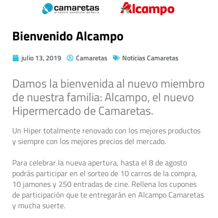
Bienvenido Alcampo
julio 13, 2019
Camaretas
Noticias Camaretas
Damos la bienvenida al nuevo miembro
de nuestra familia: Alcampo, el nuevo
Hipermercado de Camaretas.
Un Hiper totalmente renovado con los mejores productos
y siempre con los mejores precios del mercado.
Para celebrar la nueva apertura, hasta el 8 de agosto
podrás participar en el sorteo de 10 carros de la compra,
10 jamones y 250 entradas de cine. Rellena los cupones
de participación que te entregarán en Alcampo Camaretas
y mucha suerte.