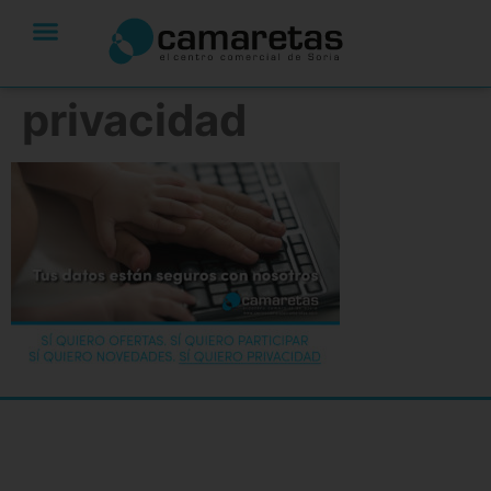
privacidad