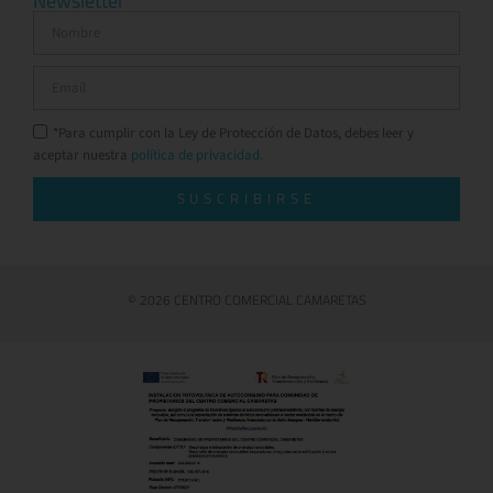
Newsletter
*Para cumplir con la Ley de Protección de Datos, debes leer y
aceptar nuestra
política de privacidad.
SUSCRIBIRSE
© 2026 CENTRO COMERCIAL CAMARETAS