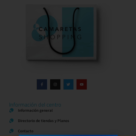
Información del centro
Información general
Directorio de tiendas y Planos
Contacto