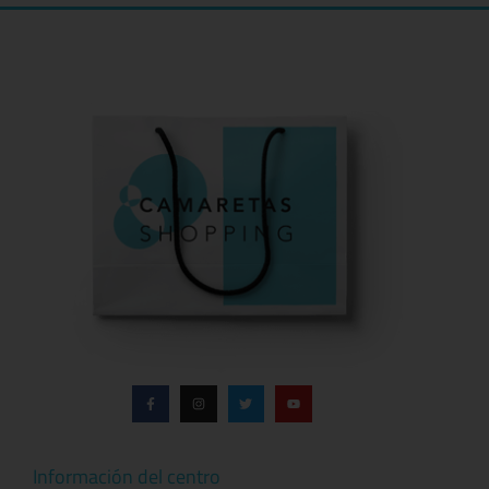
Información del centro