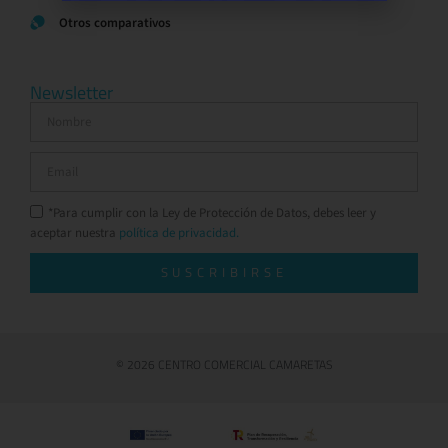
Otros comparativos
Newsletter
*Para cumplir con la Ley de Protección de Datos, debes leer y
aceptar nuestra
política de privacidad.
SUSCRIBIRSE
© 2026 CENTRO COMERCIAL CAMARETAS