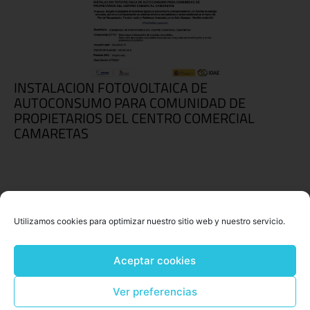
INSTALACION FOTOVOLTAICA DE
AUTOCONSUMO PARA COMUNIDAD DE
PROPIETARIOS DEL CENTRO COMERCIAL
CAMARETAS
Utilizamos cookies para optimizar nuestro sitio web y nuestro servicio.
Aceptar cookies
Ver preferencias