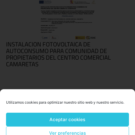
INSTALACION FOTOVOLTAICA DE
AUTOCONSUMO PARA COMUNIDAD DE
PROPIETARIOS DEL CENTRO COMERCIAL
CAMARETAS
Utilizamos cookies para optimizar nuestro sitio web y nuestro servicio.
Aceptar cookies
Ver preferencias