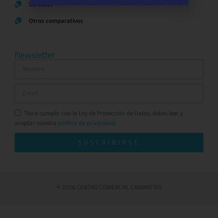
Servicios
Otros comparativos
Newsletter
*Para cumplir con la Ley de Protección de Datos, debes leer y
aceptar nuestra
política de privacidad.
SUSCRIBIRSE
© 2026 CENTRO COMERCIAL CAMARETAS