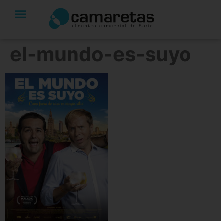
el-mundo-es-suyo