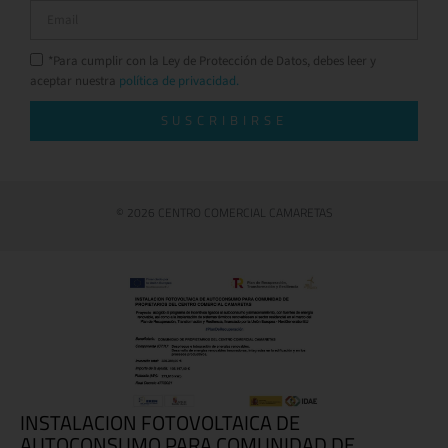
*Para cumplir con la Ley de Protección de Datos, debes leer y
aceptar nuestra
política de privacidad.
SUSCRIBIRSE
© 2026 CENTRO COMERCIAL CAMARETAS
INSTALACION FOTOVOLTAICA DE
AUTOCONSUMO PARA COMUNIDAD DE