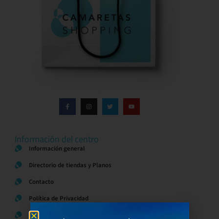
Información del centro
Información general
Directorio de tiendas y Planos
Contacto
Política de Privacidad
Aviso Legal