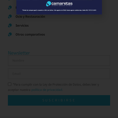
Regalos y Complementos
Ocio y Restauración
Servicios
Otros comparativos
Newsletter
*Para cumplir con la Ley de Protección de Datos, debes leer y
aceptar nuestra
política de privacidad.
SUSCRIBIRSE