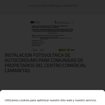
© 2026 CENTRO COMERCIAL CAMARETAS
INSTALACION FOTOVOLTAICA DE
AUTOCONSUMO PARA COMUNIDAD DE
PROPIETARIOS DEL CENTRO COMERCIAL
CAMARETAS
Utilizamos cookies para optimizar nuestro sitio web y nuestro servicio.