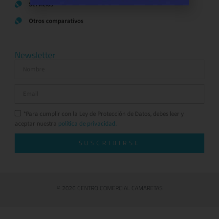
Servicios
Otros comparativos
Newsletter
*Para cumplir con la Ley de Protección de Datos, debes leer y
aceptar nuestra
política de privacidad.
SUSCRIBIRSE
© 2026 CENTRO COMERCIAL CAMARETAS