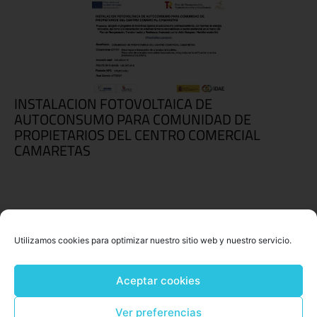
INSTALACION FOTOVOLTAICA DE
AUTOCONSUMO PARA COMUNIDAD DE
PROPIETARIOS DEL CENTRO COMERCIAL
CAMARETAS
Utilizamos cookies para optimizar nuestro sitio web y nuestro servicio.
Aceptar cookies
Ver preferencias