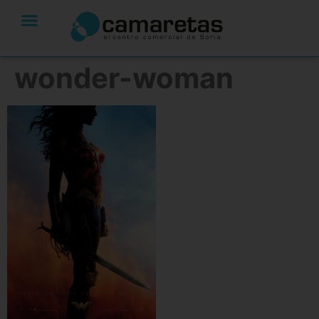
wonder-woman