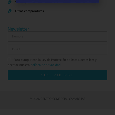
Servicios
Otros comparativos
Newsletter
*Para cumplir con la Ley de Protección de Datos, debes leer y
aceptar nuestra
política de privacidad.
SUSCRIBIRSE
© 2026 CENTRO COMERCIAL CAMARETAS