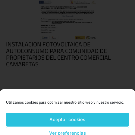
INSTALACION FOTOVOLTAICA DE
AUTOCONSUMO PARA COMUNIDAD DE
PROPIETARIOS DEL CENTRO COMERCIAL
CAMARETAS
Utilizamos cookies para optimizar nuestro sitio web y nuestro servicio.
Aceptar cookies
Ver preferencias