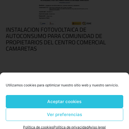
INSTALACION FOTOVOLTAICA DE
AUTOCONSUMO PARA COMUNIDAD DE
PROPIETARIOS DEL CENTRO COMERCIAL
CAMARETAS
Utilizamos cookies para optimizar nuestro sitio web y nuestro servicio.
Aceptar cookies
Ver preferencias
Política de cookies
Política de privacidad
Aviso legal