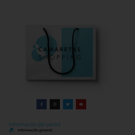
Información del centro
Información general