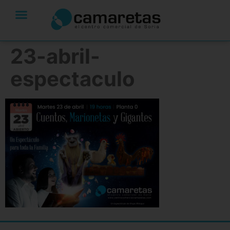
23-abril-
espectaculo