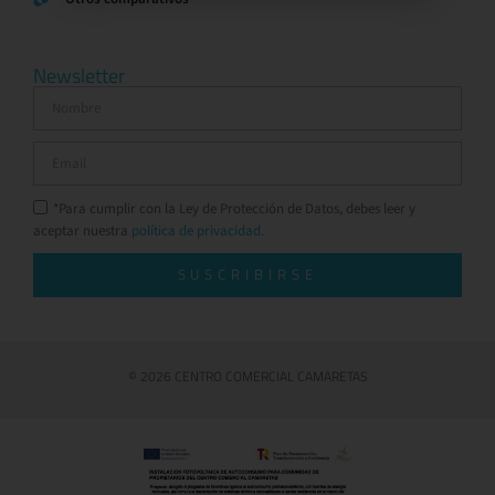
Newsletter
*Para cumplir con la Ley de Protección de Datos, debes leer y
aceptar nuestra
política de privacidad.
SUSCRIBIRSE
© 2026 CENTRO COMERCIAL CAMARETAS