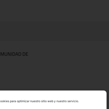
OMUNIDAD DE
ookies para optimizar nuestro sitio web y nuestro servicio.