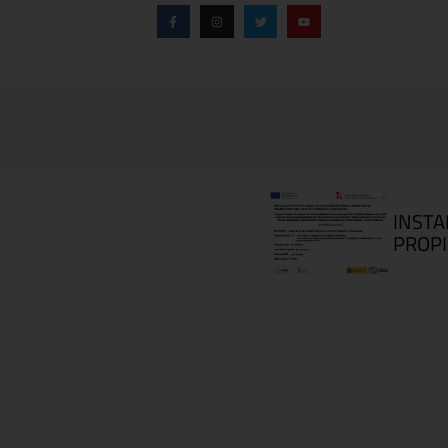
INSTA
PROPI