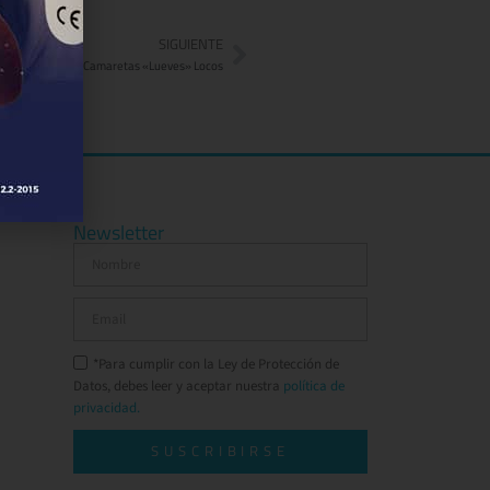
SIGUIENTE
Camaretas «Lueves» Locos
Newsletter
*Para cumplir con la Ley de Protección de
Datos, debes leer y aceptar nuestra
política de
privacidad.
SUSCRIBIRSE