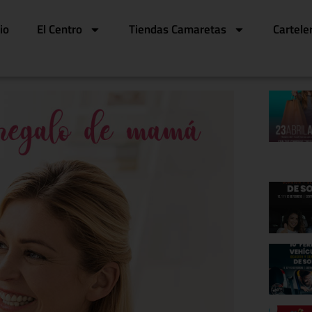
cio
El Centro
Tiendas Camaretas
Cartele