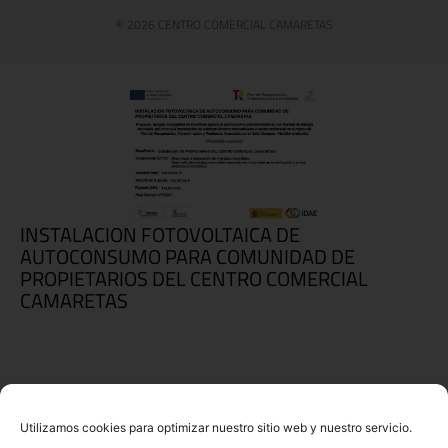
© 2026 CENTRO COMERCIAL CAMARETAS
INSTALACION FOTOVOLTAICA DE
AUTOCONSUMO PARA COMUNIDAD DE
PROPIETARIOS DEL CENTRO COMERCIAL
CAMARETAS
Utilizamos cookies para optimizar nuestro sitio web y nuestro servicio.