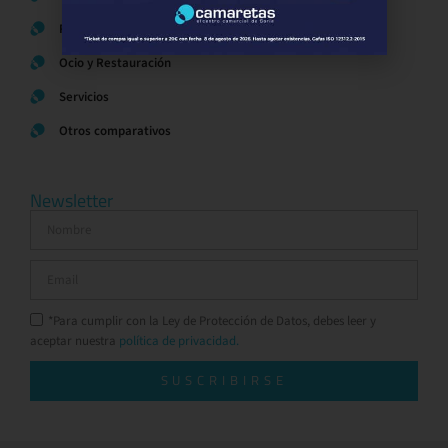
Regalos y Complementos
Ocio y Restauración
Servicios
Otros comparativos
Newsletter
*Para cumplir con la Ley de Protección de Datos, debes leer y
aceptar nuestra
política de privacidad.
SUSCRIBIRSE