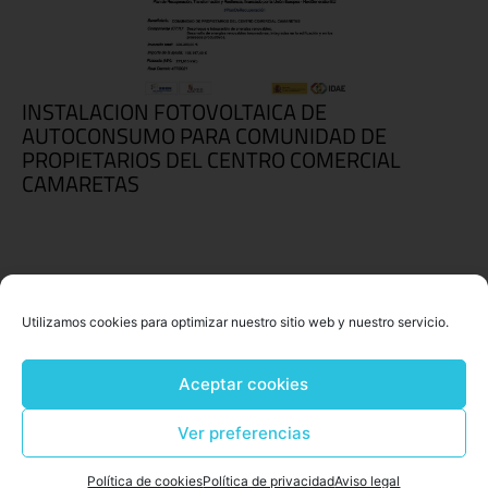
INSTALACION FOTOVOLTAICA DE
AUTOCONSUMO PARA COMUNIDAD DE
PROPIETARIOS DEL CENTRO COMERCIAL
CAMARETAS
Utilizamos cookies para optimizar nuestro sitio web y nuestro servicio.
Aceptar cookies
Ver preferencias
Política de cookies
Política de privacidad
Aviso legal