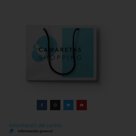
Información del centro
Información general