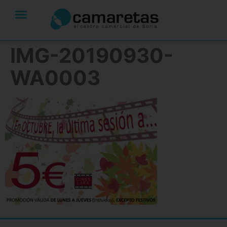
IMG-20190930-
WA0003