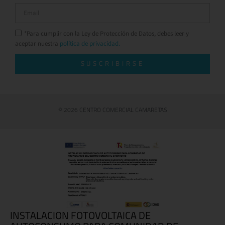
*Para cumplir con la Ley de Protección de Datos, debes leer y
aceptar nuestra
política de privacidad.
SUSCRIBIRSE
© 2026 CENTRO COMERCIAL CAMARETAS
INSTALACION FOTOVOLTAICA DE