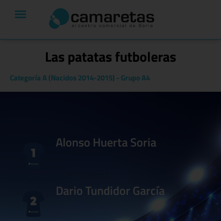
Las patatas futboleras
Categoría A (Nacidos 2014-2015)
-
Grupo A4
Alonso Huerta Soria
Dario Tundidor García