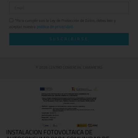
*Para cumplir con la Ley de Protección de Datos, debes leer y
aceptar nuestra
política de privacidad.
SUSCRIBIRSE
© 2026 CENTRO COMERCIAL CAMARETAS
INSTALACION FOTOVOLTAICA DE