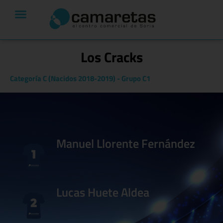
Los Cracks
Categoría C (Nacidos 2018-2019)
-
Grupo C1
Manuel Llorente Fernández
Lucas Huete Aldea