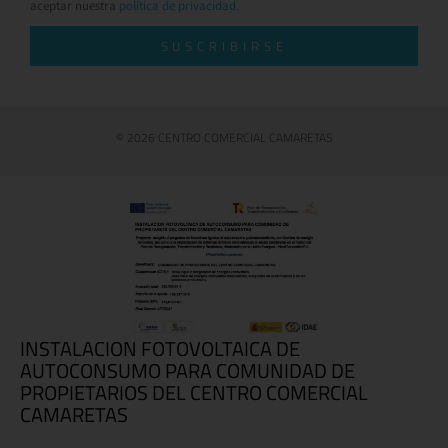
aceptar nuestra
política de privacidad.
SUSCRIBIRSE
© 2026 CENTRO COMERCIAL CAMARETAS
INSTALACION FOTOVOLTAICA DE
AUTOCONSUMO PARA COMUNIDAD DE
PROPIETARIOS DEL CENTRO COMERCIAL
CAMARETAS