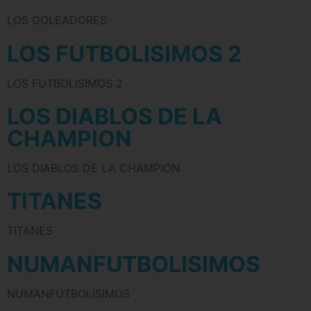
LOS GOLEADORES
LOS FUTBOLISIMOS 2
LOS FUTBOLISIMOS 2
LOS DIABLOS DE LA
CHAMPION
LOS DIABLOS DE LA CHAMPION
TITANES
TITANES
NUMANFUTBOLISIMOS
NUMANFUTBOLISIMOS