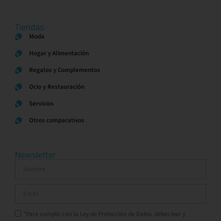
Tiendas
Moda
Hogar y Alimentación
Regalos y Complementos
Ocio y Restauración
Servicios
Otros comparativos
Newsletter
*Para cumplir con la Ley de Protección de Datos, debes leer y