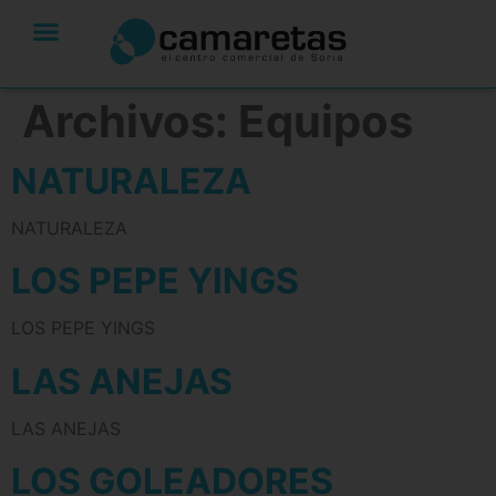
Archivos:
Equipos
NATURALEZA
NATURALEZA
LOS PEPE YINGS
LOS PEPE YINGS
LAS ANEJAS
LAS ANEJAS
LOS GOLEADORES