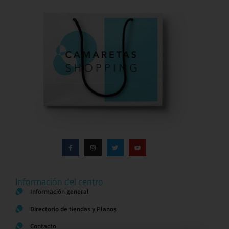
Información del centro
Información general
Directorio de tiendas y Planos
Contacto