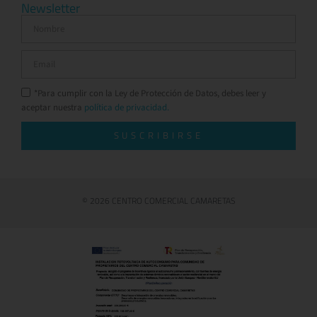
Newsletter
*Para cumplir con la Ley de Protección de Datos, debes leer y
aceptar nuestra
política de privacidad.
SUSCRIBIRSE
© 2026 CENTRO COMERCIAL CAMARETAS