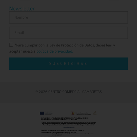
Newsletter
*Para cumplir con la Ley de Protección de Datos, debes leer y
aceptar nuestra
política de privacidad.
SUSCRIBIRSE
© 2026 CENTRO COMERCIAL CAMARETAS