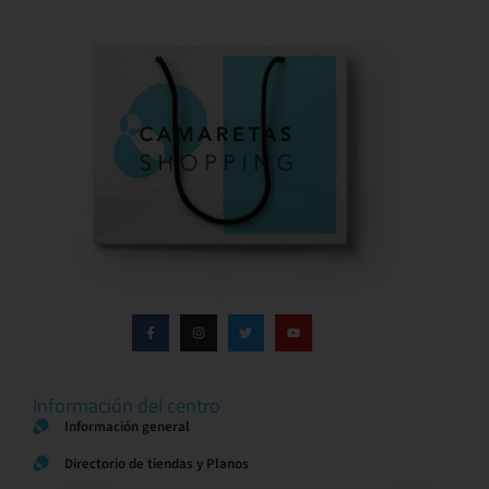
Información del centro
Información general
Directorio de tiendas y Planos