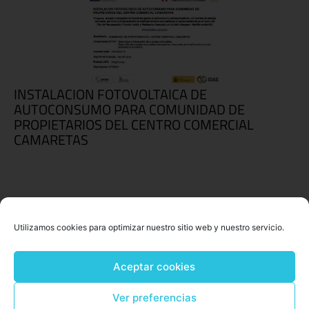
INSTALACION FOTOVOLTAICA DE
AUTOCONSUMO PARA COMUNIDAD DE
PROPIETARIOS DEL CENTRO COMERCIAL
CAMARETAS
Utilizamos cookies para optimizar nuestro sitio web y nuestro servicio.
Aceptar cookies
Ver preferencias