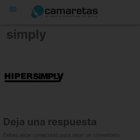
simply
Deja una respuesta
Debes estar conectado para dejar un comentario.