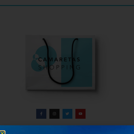
Información del centro