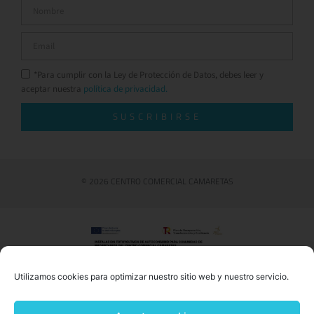
*Para cumplir con la Ley de Protección de Datos, debes leer y
aceptar nuestra
política de privacidad.
SUSCRIBIRSE
© 2026 CENTRO COMERCIAL CAMARETAS
Utilizamos cookies para optimizar nuestro sitio web y nuestro servicio.