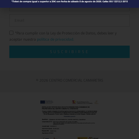
*Para cumplir con la Ley de Protección de Datos, debes leer y
aceptar nuestra
política de privacidad.
SUSCRIBIRSE
© 2026 CENTRO COMERCIAL CAMARETAS