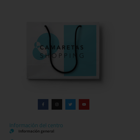
Información del centro
Información general