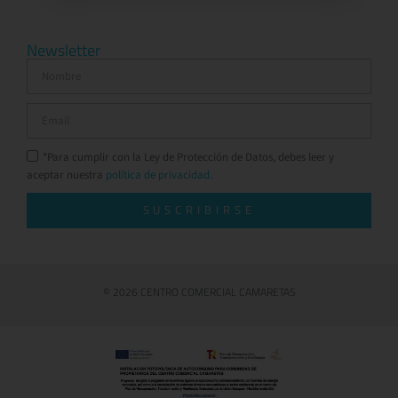
Newsletter
*Para cumplir con la Ley de Protección de Datos, debes leer y
aceptar nuestra
política de privacidad.
SUSCRIBIRSE
© 2026 CENTRO COMERCIAL CAMARETAS