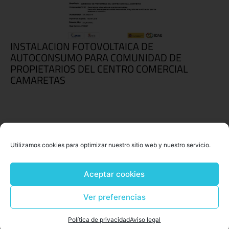
INSTALACION FOTOVOLTAICA DE
AUTOCONSUMO PARA COMUNIDAD DE
PROPIETARIOS DEL CENTRO COMERCIAL
CAMARETAS
Utilizamos cookies para optimizar nuestro sitio web y nuestro servicio.
Aceptar cookies
Ver preferencias
Política de privacidad
Aviso legal