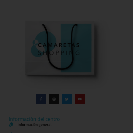
Información del centro
Información general