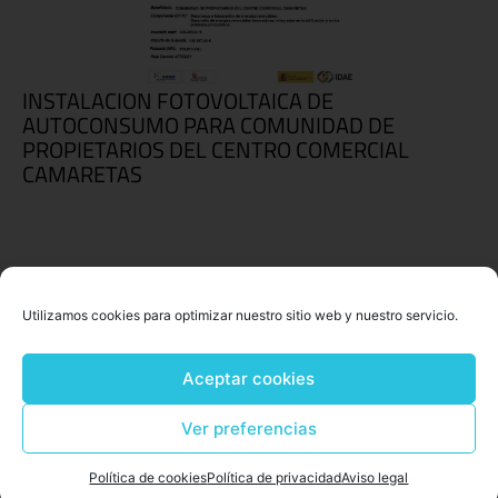
INSTALACION FOTOVOLTAICA DE
AUTOCONSUMO PARA COMUNIDAD DE
PROPIETARIOS DEL CENTRO COMERCIAL
CAMARETAS
Utilizamos cookies para optimizar nuestro sitio web y nuestro servicio.
Aceptar cookies
Ver preferencias
Política de cookies
Política de privacidad
Aviso legal