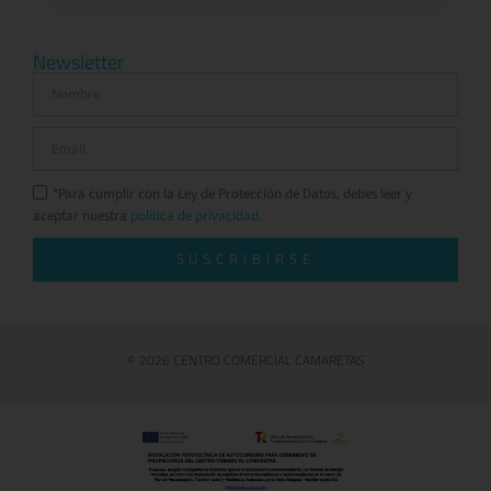
Newsletter
*Para cumplir con la Ley de Protección de Datos, debes leer y
aceptar nuestra
política de privacidad.
SUSCRIBIRSE
© 2026 CENTRO COMERCIAL CAMARETAS