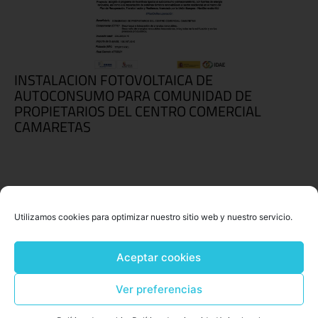
INSTALACION FOTOVOLTAICA DE
AUTOCONSUMO PARA COMUNIDAD DE
PROPIETARIOS DEL CENTRO COMERCIAL
CAMARETAS
Utilizamos cookies para optimizar nuestro sitio web y nuestro servicio.
Aceptar cookies
Ver preferencias