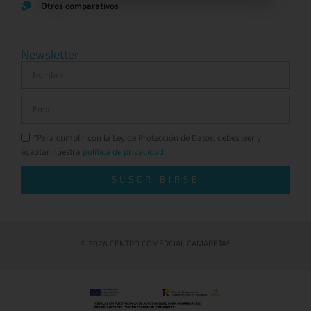
Otros comparativos
Newsletter
*Para cumplir con la Ley de Protección de Datos, debes leer y
aceptar nuestra
política de privacidad.
SUSCRIBIRSE
© 2026 CENTRO COMERCIAL CAMARETAS