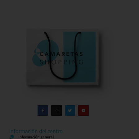
Información del centro
Información general