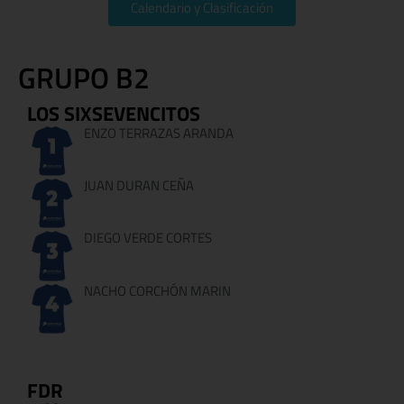
Calendario y Clasificación
GRUPO B2
LOS SIXSEVENCITOS
ENZO TERRAZAS ARANDA
JUAN DURAN CEÑA
DIEGO VERDE CORTES
NACHO CORCHÓN MARIN
FDR