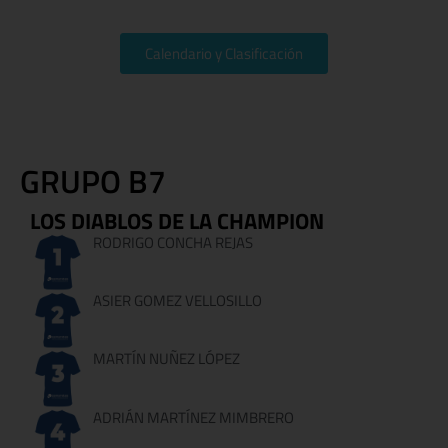
Calendario y Clasificación
GRUPO B7
LOS DIABLOS DE LA CHAMPION
RODRIGO CONCHA REJAS
ASIER GOMEZ VELLOSILLO
MARTÍN NUÑEZ LÓPEZ
ADRIÁN MARTÍNEZ MIMBRERO