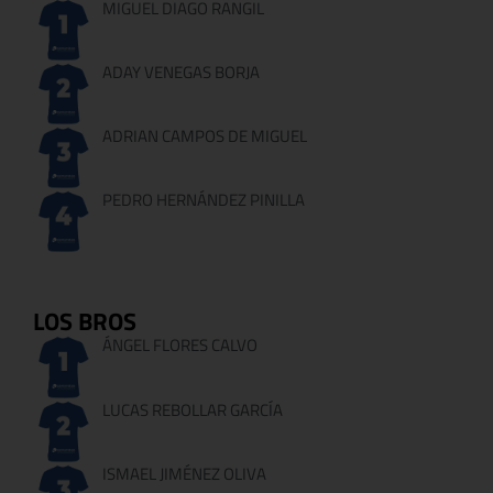
MIGUEL DIAGO RANGIL
ADAY VENEGAS BORJA
ADRIAN CAMPOS DE MIGUEL
PEDRO HERNÁNDEZ PINILLA
LOS BROS
ÁNGEL FLORES CALVO
LUCAS REBOLLAR GARCÍA
ISMAEL JIMÉNEZ OLIVA