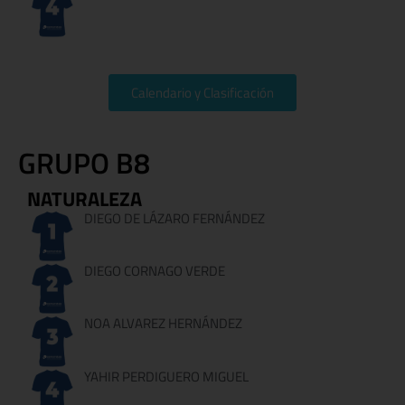
Calendario y Clasificación
GRUPO B8
NATURALEZA
DIEGO DE LÁZARO FERNÁNDEZ
DIEGO CORNAGO VERDE
NOA ALVAREZ HERNÁNDEZ
YAHIR PERDIGUERO MIGUEL