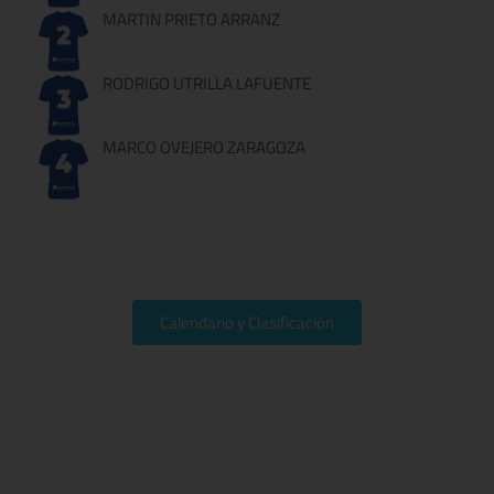
MARTIN PRIETO ARRANZ
RODRIGO UTRILLA LAFUENTE
MARCO OVEJERO ZARAGOZA
Calendario y Clasificación