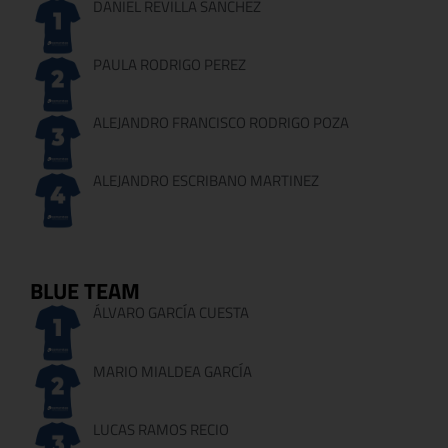
DANIEL REVILLA SANCHEZ
PAULA RODRIGO PEREZ
ALEJANDRO FRANCISCO RODRIGO POZA
ALEJANDRO ESCRIBANO MARTINEZ
BLUE TEAM
ÁLVARO GARCÍA CUESTA
MARIO MIALDEA GARCÍA
LUCAS RAMOS RECIO