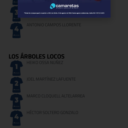
JAVIER DORADO RUIZ
ANTONIO CAMPOS LLORENTE
LOS ÁRBOLES LOCOS
HEIKO OSSA NUÑEZ
JOEL MARTÍNEZ LAFUENTE
MARCO CLOQUELL ALTELARREA
HÉCTOR SOLTERO GONZALO