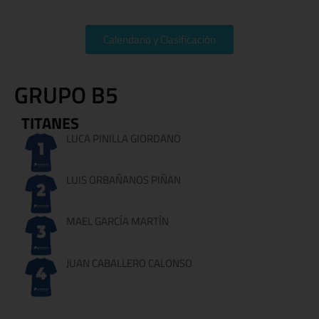
Calendario y Clasificación
GRUPO B5
TITANES
LUCA PINILLA GIORDANO
LUIS ORBAÑANOS PIÑAN
MAEL GARCÍA MARTÍN
JUAN CABALLERO CALONSO