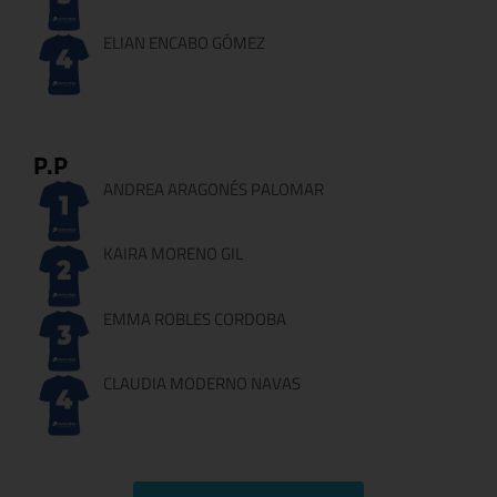
ELIAN ENCABO GÓMEZ
P.P
ANDREA ARAGONÉS PALOMAR
KAIRA MORENO GIL
EMMA ROBLES CORDOBA
CLAUDIA MODERNO NAVAS