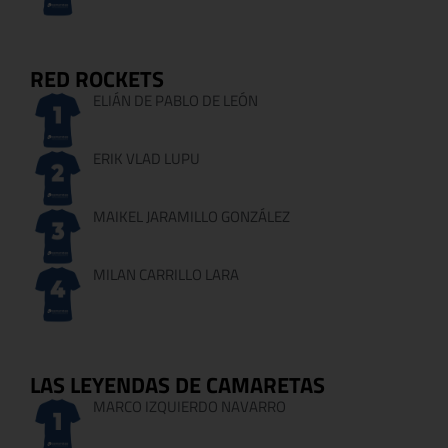
RED ROCKETS
ELIÁN DE PABLO DE LEÓN
ERIK VLAD LUPU
MAIKEL JARAMILLO GONZÁLEZ
MILAN CARRILLO LARA
LAS LEYENDAS DE CAMARETAS
MARCO IZQUIERDO NAVARRO