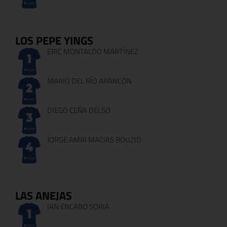
LOS PEPE YINGS
ERIC MONTALDO MARTÍNEZ
MARIO DEL RÍO ARANCÓN
DIEGO CEÑA DELSO
JORGE AMIR MACIAS BOUZID
LAS ANEJAS
IAN ENCABO SORIA