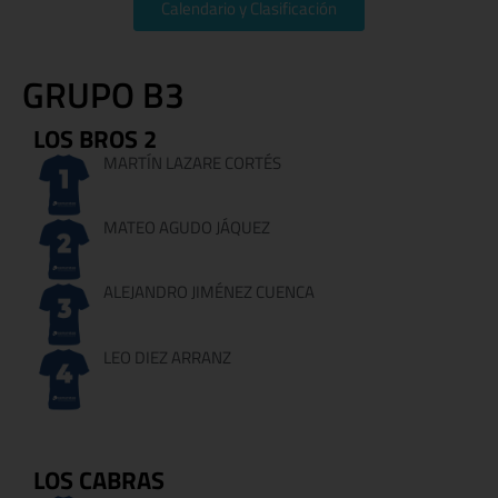
Calendario y Clasificación
GRUPO B3
LOS BROS 2
MARTÍN LAZARE CORTÉS
MATEO AGUDO JÁQUEZ
ALEJANDRO JIMÉNEZ CUENCA
LEO DIEZ ARRANZ
LOS CABRAS