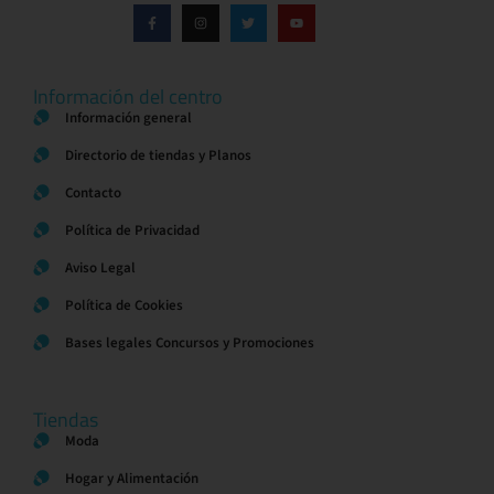
Información del centro
Información general
Directorio de tiendas y Planos
Contacto
Política de Privacidad
Aviso Legal
Política de Cookies
Bases legales Concursos y Promociones
Tiendas
Moda
Hogar y Alimentación