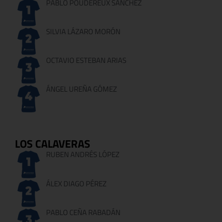
PABLO POUDEREUX SANCHEZ
SILVIA LÁZARO MORÓN
OCTAVIO ESTEBAN ARIAS
ÁNGEL UREÑA GÓMEZ
LOS CALAVERAS
RUBEN ANDRÉS LÓPEZ
ÁLEX DIAGO PÉREZ
PABLO CEÑA RABADÁN