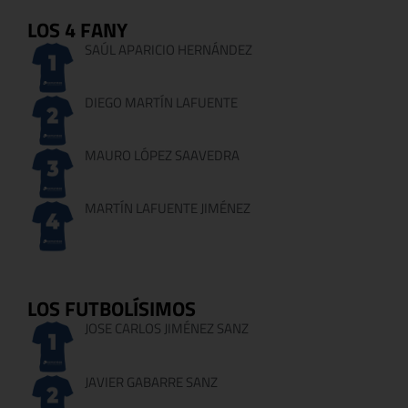
LOS 4 FANY
SAÚL APARICIO HERNÁNDEZ
DIEGO MARTÍN LAFUENTE
MAURO LÓPEZ SAAVEDRA
MARTÍN LAFUENTE JIMÉNEZ
LOS FUTBOLÍSIMOS
JOSE CARLOS JIMÉNEZ SANZ
JAVIER GABARRE SANZ