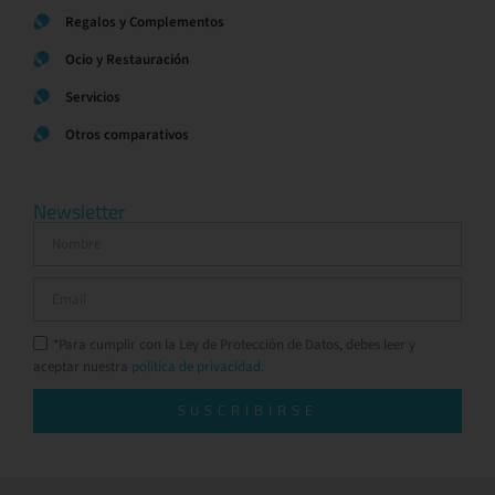
Regalos y Complementos
Ocio y Restauración
Servicios
Otros comparativos
Newsletter
*Para cumplir con la Ley de Protección de Datos, debes leer y
aceptar nuestra
política de privacidad.
SUSCRIBIRSE