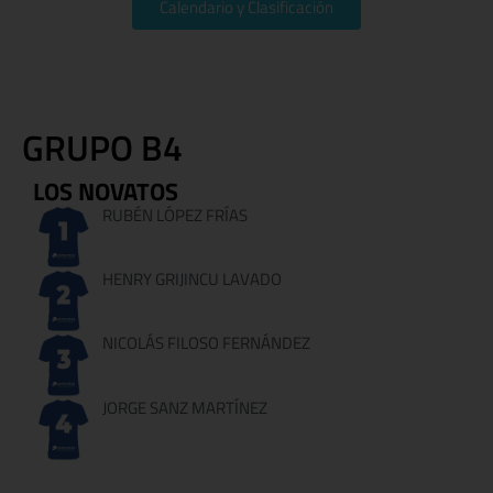
Calendario y Clasificación
GRUPO B4
LOS NOVATOS
RUBÉN LÓPEZ FRÍAS
HENRY GRIJINCU LAVADO
NICOLÁS FILOSO FERNÁNDEZ
JORGE SANZ MARTÍNEZ