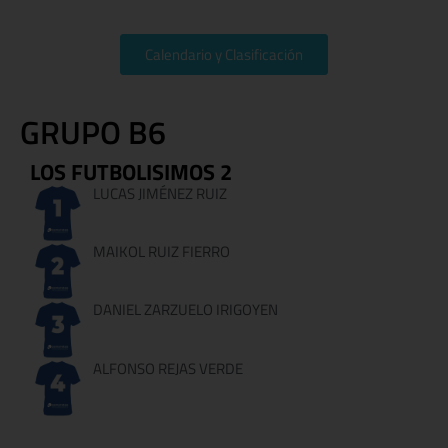
Calendario y Clasificación
GRUPO B6
LOS FUTBOLISIMOS 2
LUCAS JIMÉNEZ RUIZ
MAIKOL RUIZ FIERRO
DANIEL ZARZUELO IRIGOYEN
ALFONSO REJAS VERDE