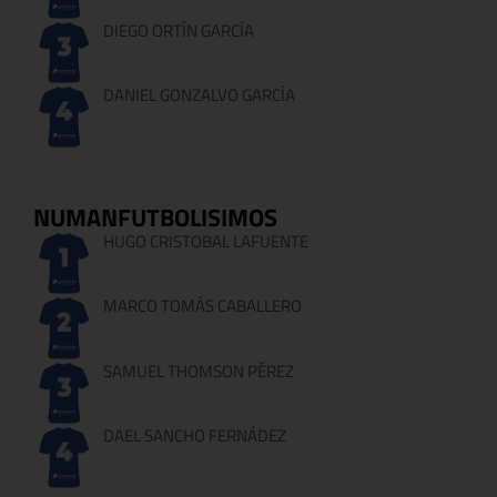
DIEGO ORTÍN GARCÍA
DANIEL GONZALVO GARCÍA
NUMANFUTBOLISIMOS
HUGO CRISTOBAL LAFUENTE
MARCO TOMÁS CABALLERO
SAMUEL THOMSON PÉREZ
DAEL SANCHO FERNÁDEZ