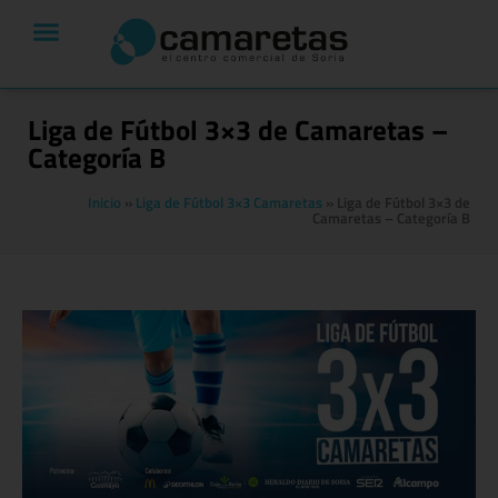
Liga de Fútbol 3×3 de Camaretas –
Categoría B
Inicio
»
Liga de Fútbol 3×3 Camaretas
»
Liga de Fútbol 3×3 de
Camaretas – Categoría B