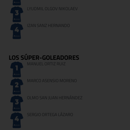
LYUDMIL OLGOV NIKOLAEV
IZAN SANZ HERNANDO
LOS SÚPER-GOLEADORES
MANUEL ORTIZ RUIZ
MARCO ASENSIO MORENO
OLMO SAN JUAN HERNÁNDEZ
SERGIO ORTEGA LÁZARO