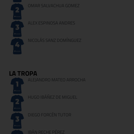
OMAR SALVACHUA GOMEZ
ALEX ESPINOSA ANDRES
NICOLÁS SANZ DOMÍNGUEZ
LA TROPA
ALEJANDRO MATEO ARROCHA
HUGO IBÁÑEZ DE MIGUEL
DIEGO FORCÉN TUTOR
IBÁN RECHE PÉREZ