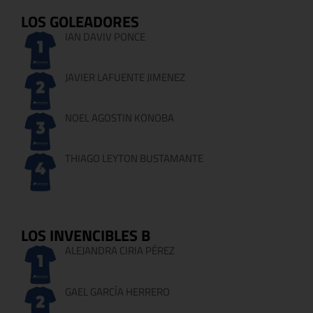
LOS GOLEADORES
IAN DAVIV PONCE
JAVIER LAFUENTE JIMENEZ
NOEL AGOSTIN KONOBA
THIAGO LEYTON BUSTAMANTE
LOS INVENCIBLES B
ALEJANDRA CIRIA PÉREZ
GAEL GARCÍA HERRERO