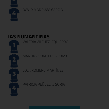
DAVID MADRUGA GARCÍA
LAS NUMANTINAS
VALERIA VILCHEZ IZQUIERDO
MARTINA CONEJERO ALONSO
LOLA ROMERO MARTÍNEZ
PATRICIA PEÑUELAS SORIA