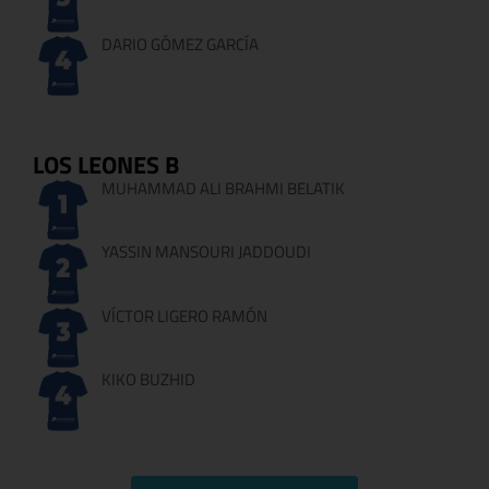
DARIO GÓMEZ GARCÍA
LOS LEONES B
MUHAMMAD ALI BRAHMI BELATIK
YASSIN MANSOURI JADDOUDI
VÍCTOR LIGERO RAMÓN
KIKO BUZHID