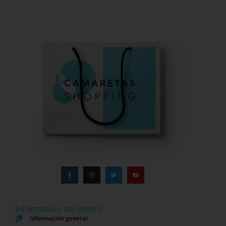
Información del centro
Información general