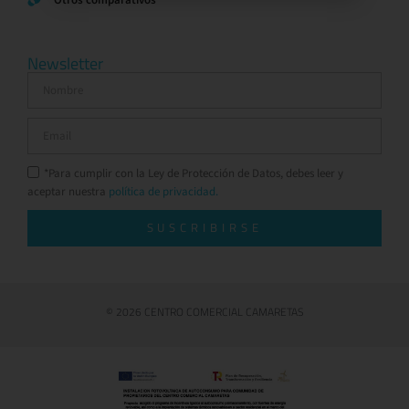
Newsletter
*Para cumplir con la Ley de Protección de Datos, debes leer y
aceptar nuestra
política de privacidad.
SUSCRIBIRSE
© 2026 CENTRO COMERCIAL CAMARETAS