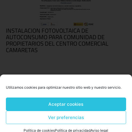
INSTALACION FOTOVOLTAICA DE
AUTOCONSUMO PARA COMUNIDAD DE
PROPIETARIOS DEL CENTRO COMERCIAL
CAMARETAS
Utilizamos cookies para optimizar nuestro sitio web y nuestro servicio.
Aceptar cookies
Ver preferencias
Política de cookies
Política de privacidad
Aviso legal