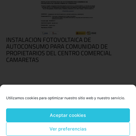
INSTALACION FOTOVOLTAICA DE
AUTOCONSUMO PARA COMUNIDAD DE
PROPIETARIOS DEL CENTRO COMERCIAL
CAMARETAS
Utilizamos cookies para optimizar nuestro sitio web y nuestro servicio.
Aceptar cookies
Ver preferencias