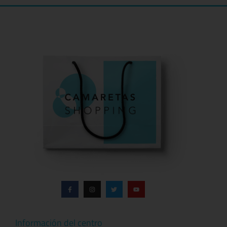
Información del centro