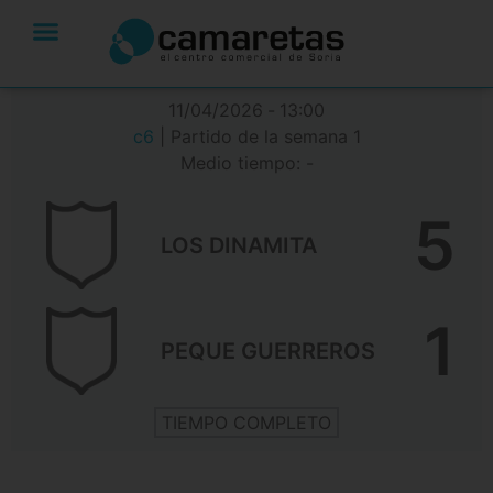
11/04/2026
-
13:00
c6
| Partido de la semana 1
Medio tiempo: -
5
LOS DINAMITA
1
PEQUE GUERREROS
TIEMPO COMPLETO