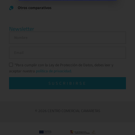
Otros comparativos
Newsletter
*Para cumplir con la Ley de Protección de Datos, debes leer y
aceptar nuestra
política de privacidad.
SUSCRIBIRSE
© 2026 CENTRO COMERCIAL CAMARETAS