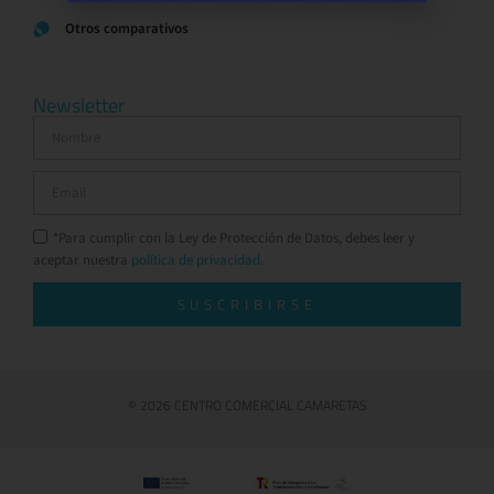
Otros comparativos
Newsletter
*Para cumplir con la Ley de Protección de Datos, debes leer y
aceptar nuestra
política de privacidad.
SUSCRIBIRSE
© 2026 CENTRO COMERCIAL CAMARETAS