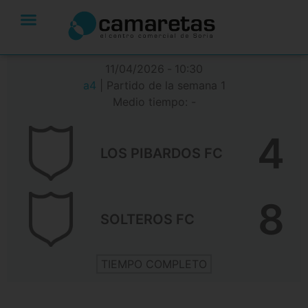
11/04/2026
-
10:30
a4
| Partido de la semana 1
Medio tiempo: -
4
LOS PIBARDOS FC
8
SOLTEROS FC
TIEMPO COMPLETO