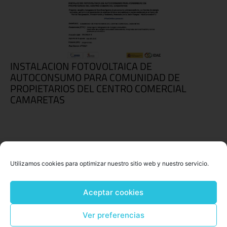
INSTALACION FOTOVOLTAICA DE
AUTOCONSUMO PARA COMUNIDAD DE
PROPIETARIOS DEL CENTRO COMERCIAL
CAMARETAS
Utilizamos cookies para optimizar nuestro sitio web y nuestro servicio.
Aceptar cookies
Ver preferencias