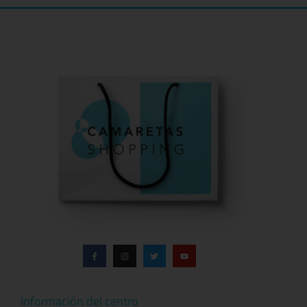
Información del centro