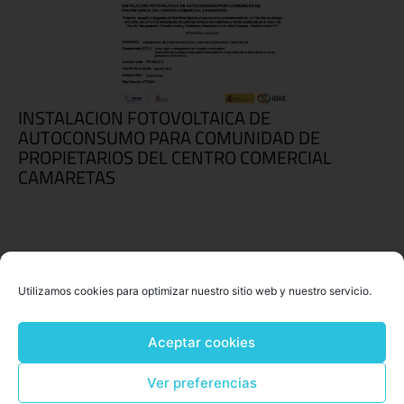
INSTALACION FOTOVOLTAICA DE
AUTOCONSUMO PARA COMUNIDAD DE
PROPIETARIOS DEL CENTRO COMERCIAL
CAMARETAS
Utilizamos cookies para optimizar nuestro sitio web y nuestro servicio.
Aceptar cookies
Ver preferencias