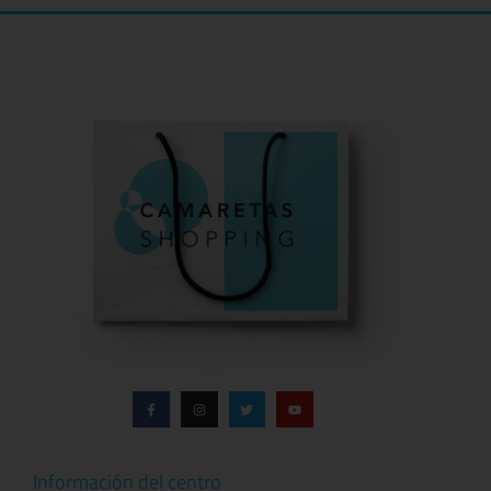
Información del centro