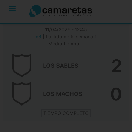
11/04/2026
-
12:45
c6
| Partido de la semana 1
Medio tiempo: -
2
LOS SABLES
0
LOS MACHOS
TIEMPO COMPLETO