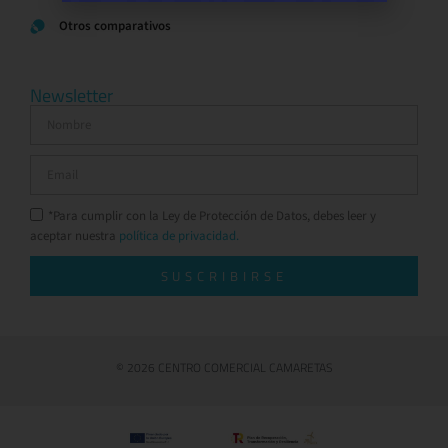
Otros comparativos
Newsletter
*Para cumplir con la Ley de Protección de Datos, debes leer y
aceptar nuestra
política de privacidad.
SUSCRIBIRSE
© 2026 CENTRO COMERCIAL CAMARETAS