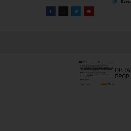
Bases
INSTA
PROPI