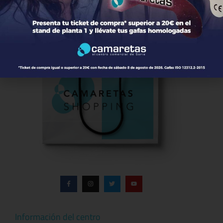
Información del centro