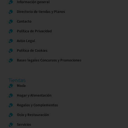
Información general
Directorio de tiendas y Planos
Contacto
Política de Privacidad
Aviso Legal
Política de Cookies
Bases legales Concursos y Promociones
Tiendas
Moda
Hogar y Alimentación
Regalos y Complementos
Ocio y Restauración
Servicios