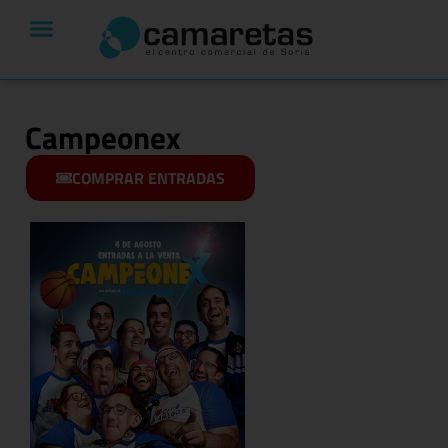
Campeonex
COMPRAR ENTRADAS