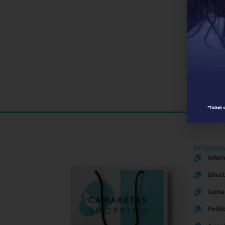
Informa
Infor
Direc
Conta
Políti