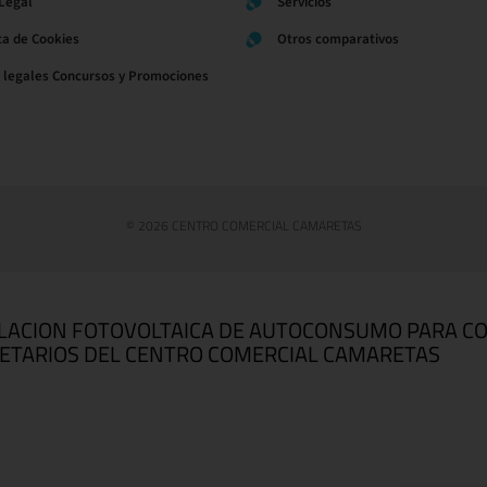
 Legal
Servicios
ica de Cookies
Otros comparativos
 legales Concursos y Promociones
© 2026 CENTRO COMERCIAL CAMARETAS
LACION FOTOVOLTAICA DE AUTOCONSUMO PARA C
ETARIOS DEL CENTRO COMERCIAL CAMARETAS