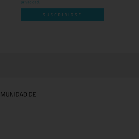
privacidad.
SUSCRIBIRSE
OMUNIDAD DE