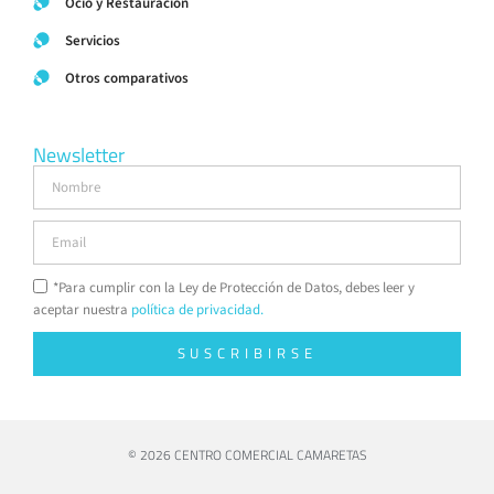
Ocio y Restauración
Servicios
Otros comparativos
Newsletter
*Para cumplir con la Ley de Protección de Datos, debes leer y
aceptar nuestra
política de privacidad.
SUSCRIBIRSE
© 2026 CENTRO COMERCIAL CAMARETAS