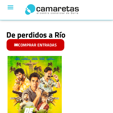
De perdidos a Río
COMPRAR ENTRADAS