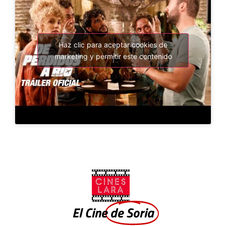
Haz clic para aceptar cookies de
marketing y permitir este contenido
El Cine
de Soria