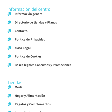
Información del centro
Información general
Directorio de tiendas y Planos
Contacto
Política de Privacidad
Aviso Legal
Política de Cookies
Bases legales Concursos y Promociones
Tiendas
Moda
Hogar y Alimentación
Regalos y Complementos