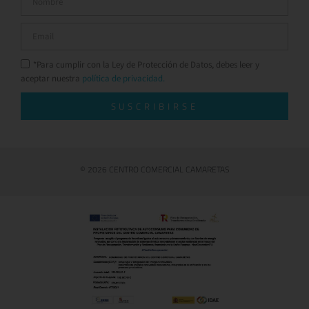
*Para cumplir con la Ley de Protección de Datos, debes leer y
aceptar nuestra
política de privacidad.
SUSCRIBIRSE
© 2026 CENTRO COMERCIAL CAMARETAS