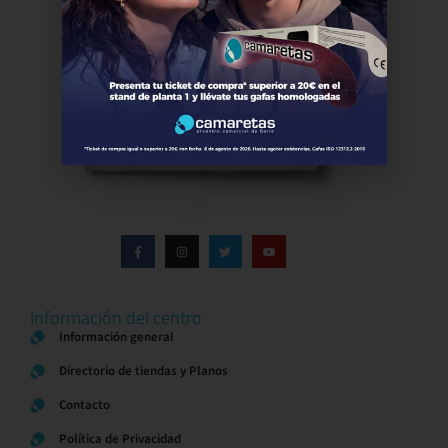
Información del centro
Información general
Directorio de tiendas y Planos
Contacto
Política de Privacidad