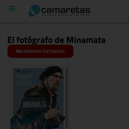
El fotógrafo de Minamata
COMPRAR ENTRADAS