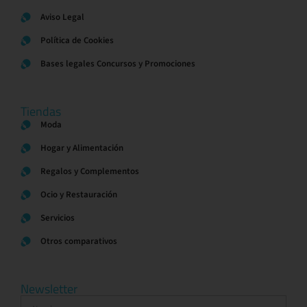
Aviso Legal
Política de Cookies
Bases legales Concursos y Promociones
Tiendas
Moda
Hogar y Alimentación
Regalos y Complementos
Ocio y Restauración
Servicios
Otros comparativos
Newsletter